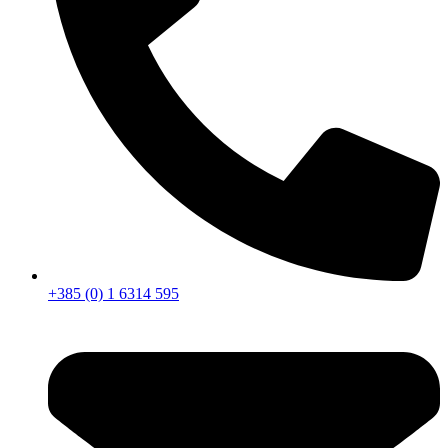
+385 (0) 1 6314 595