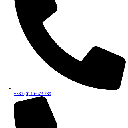
+385 (0) 1 6673 789