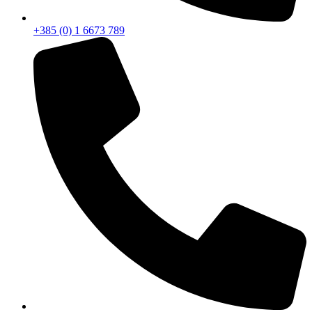
+385 (0) 1 6673 789