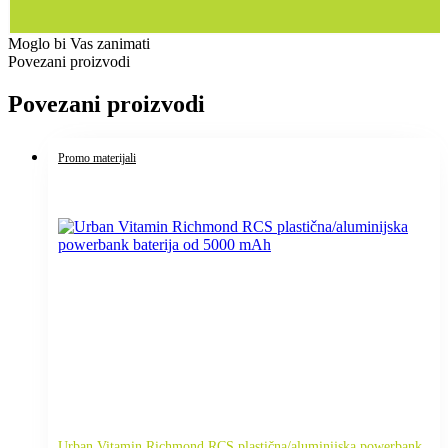
Moglo bi Vas zanimati
Povezani proizvodi
Povezani proizvodi
Promo materijali
Urban Vitamin Richmond RCS plastična/aluminijska powerbank