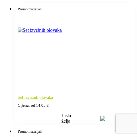
Promo materijali
Set izvršnih olovaka
Cijena: od
14,05
€
Lista
želja
Promo materijali