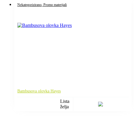
Nekategorizirano
, Promo materijali
Bambusova olovka Hayes
Lista
želja