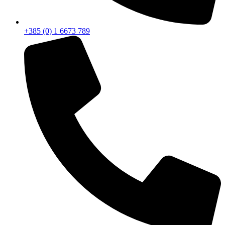
+385 (0) 1 6673 789