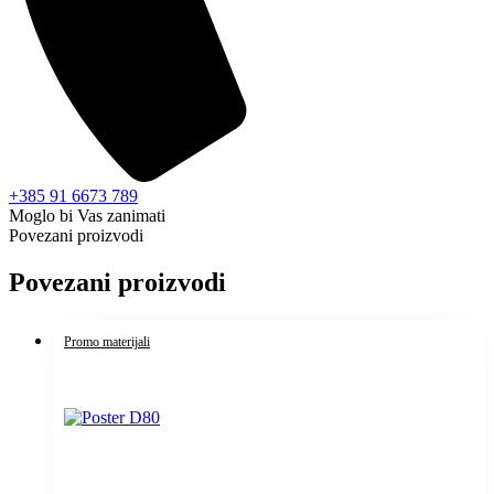
+385 91 6673 789
Moglo bi Vas zanimati
Povezani proizvodi
Povezani proizvodi
Promo materijali