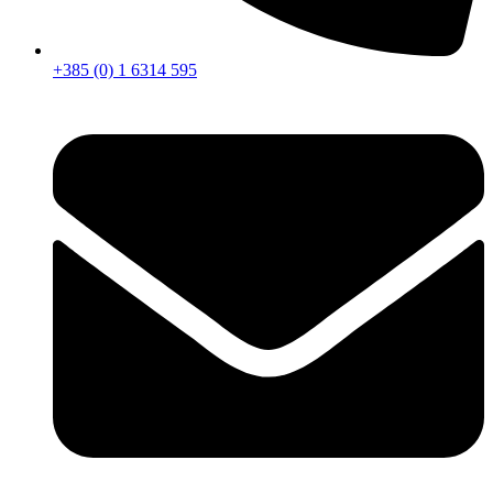
+385 (0) 1 6314 595