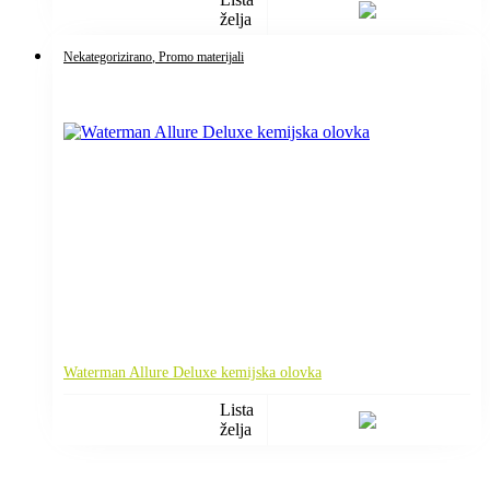
želja
Nekategorizirano
, Promo materijali
Waterman Allure Deluxe kemijska olovka
Lista
želja