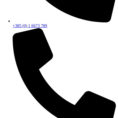
+385 (0) 1 6673 789