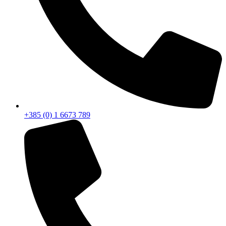
+385 (0) 1 6673 789