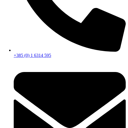
+385 (0) 1 6314 595