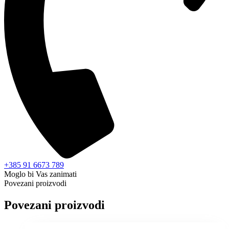
+385 91 6673 789
Moglo bi Vas zanimati
Povezani proizvodi
Povezani proizvodi