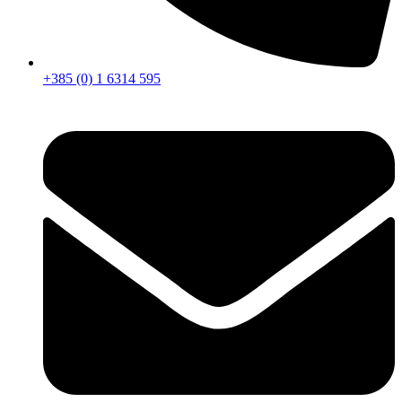
+385 (0) 1 6314 595