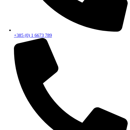
+385 (0) 1 6673 789