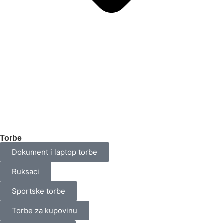
Torbe
Dokument i laptop torbe
Ruksaci
Sportske torbe
Torbe za kupovinu