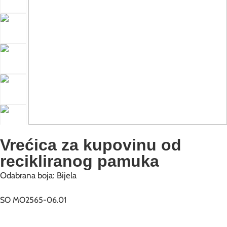
Vrećica za kupovinu od
recikliranog pamuka
Odabrana boja: Bijela
SO MO2565-06.01