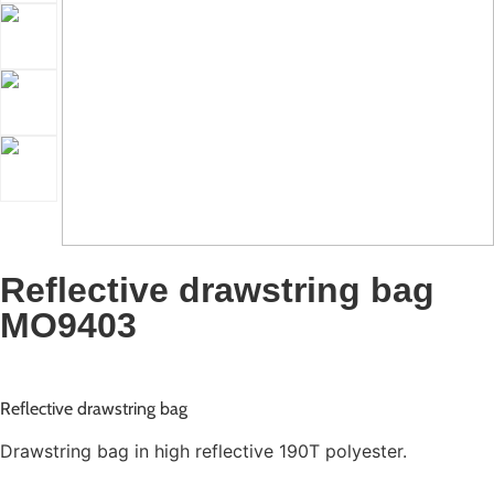
Reflective drawstring bag
MO9403
Reflective drawstring bag
Drawstring bag in high reflective 190T polyester.