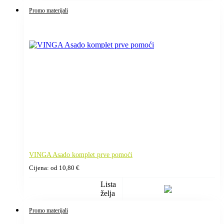
Promo materijali
VINGA Asado komplet prve pomoći
Cijena: od
10,80
€
Lista
želja
Promo materijali