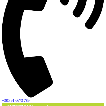
+385 91 6673 789