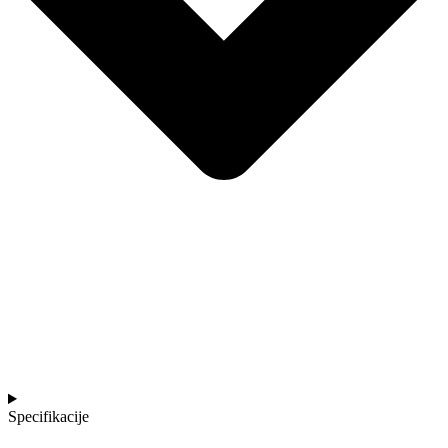
Specifikacije