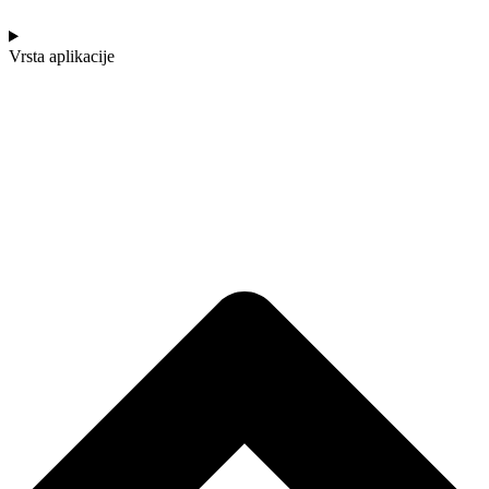
Vrsta aplikacije