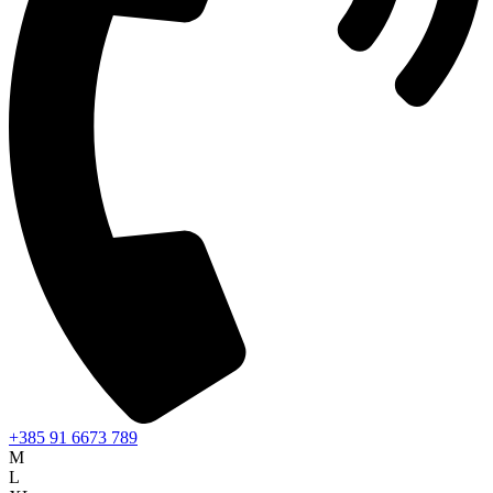
+385 91 6673 789
M
L