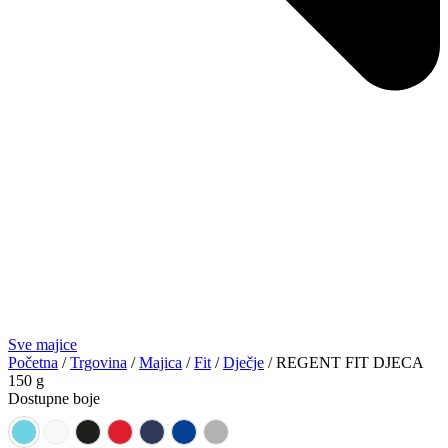
Sve majice
Početna
/
Trgovina
/
Majica
/
Fit
/
Dječje
/ REGENT FIT DJECA
150 g
Dostupne boje