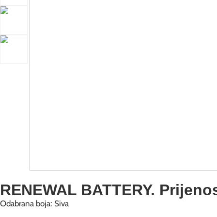
RENEWAL BATTERY. Prijenosna
Odabrana boja: Siva