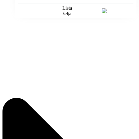
Lista
želja