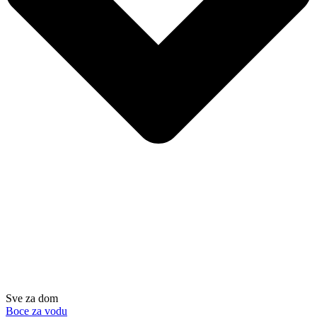
Sve za dom
Boce za vodu