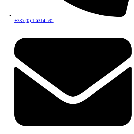
+385 (0) 1 6314 595