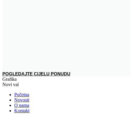
POGLEDAJTE CIJELU PONUDU
Grafika
Novi val
Početna
Novosti
O nama
Kontakt