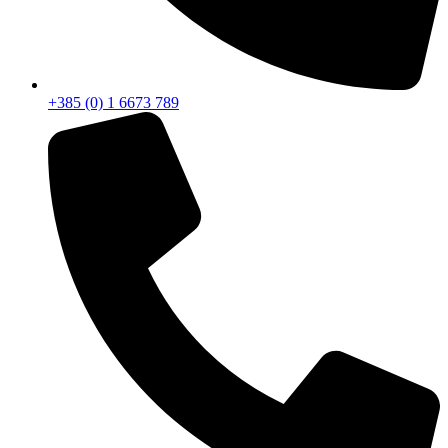
+385 (0) 1 6673 789