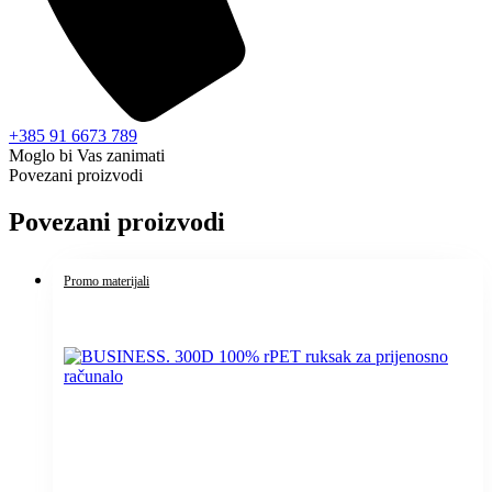
+385 91 6673 789
Moglo bi Vas zanimati
Povezani proizvodi
Povezani proizvodi
Promo materijali