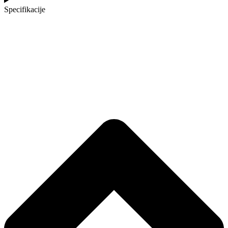
Specifikacije