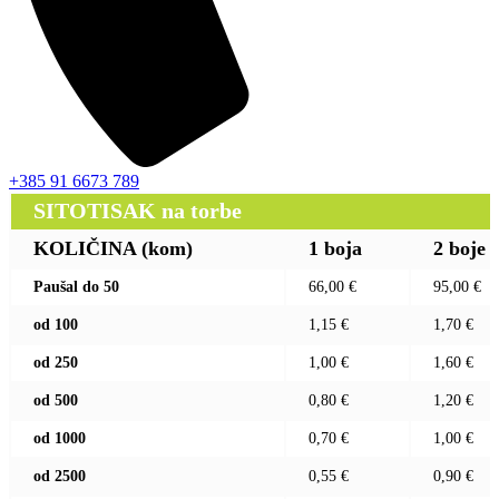
+385 91 6673 789
SITOTISAK na torbe
KOLIČINA (kom)
1 boja
2 boje
Paušal do 50
66,00 €
95,00 €
od 100
1,15 €
1,70 €
od 250
1,00 €
1,60 €
od 500
0,80 €
1,20 €
od 1000
0,70 €
1,00 €
od 2500
0,55 €
0,90 €