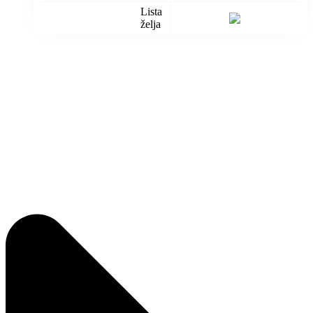
Lista
želja