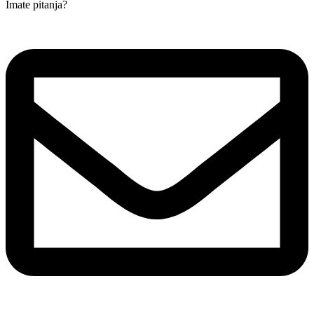
Imate pitanja?