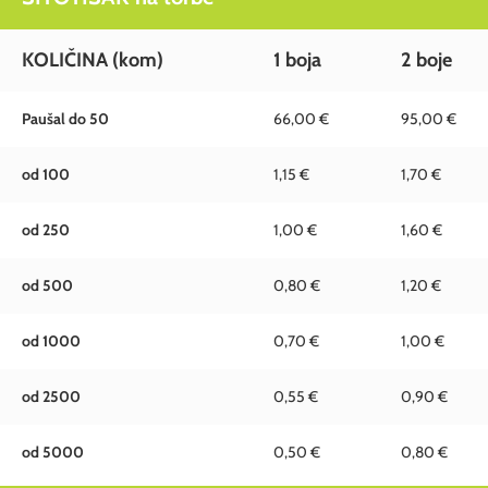
KOLIČINA (kom)
1 boja
2 boje
Paušal do 50
66,00 €
95,00 €
od 100
1,15 €
1,70 €
od 250
1,00 €
1,60 €
od 500
0,80 €
1,20 €
od 1000
0,70 €
1,00 €
od 2500
0,55 €
0,90 €
od 5000
0,50 €
0,80 €