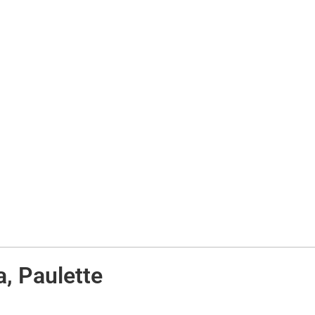
a, Paulette