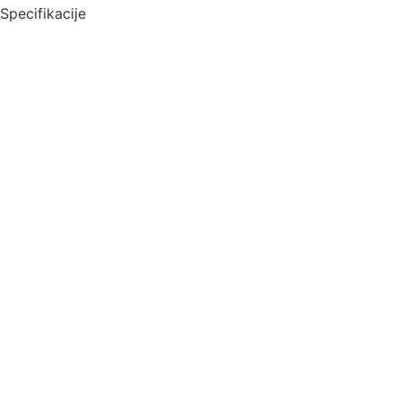
Specifikacije