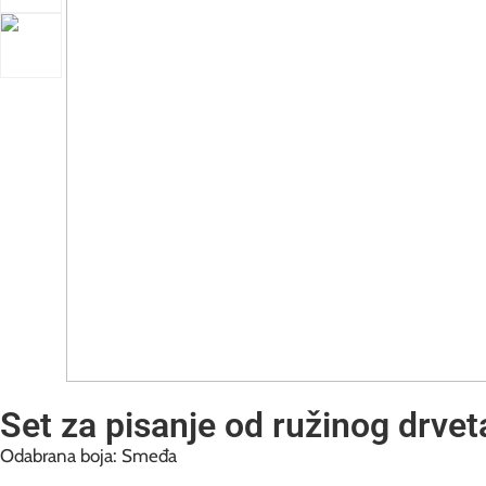
Set za pisanje od ružinog drvet
Odabrana boja: Smeđa