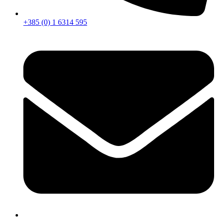
+385 (0) 1 6314 595