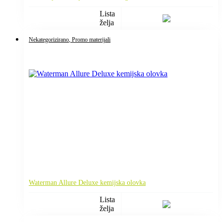
Lista
želja
Nekategorizirano
, Promo materijali
Waterman Allure Deluxe kemijska olovka
Lista
želja