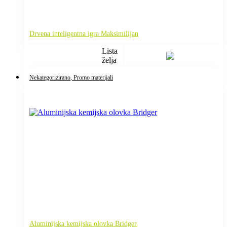
Drvena inteligentna igra Maksimilijan
Lista
želja
Nekategorizirano
, Promo materijali
Aluminijska kemijska olovka Bridger