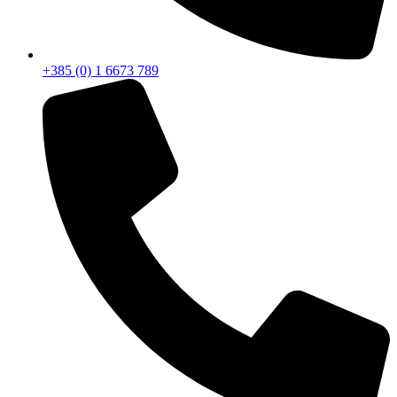
+385 (0) 1 6673 789