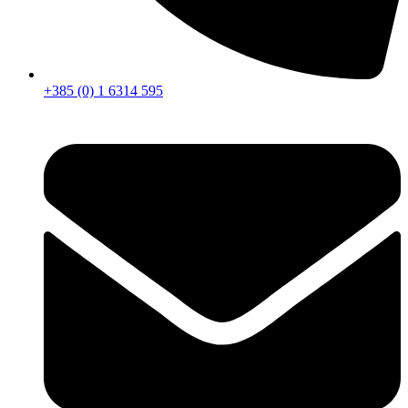
+385 (0) 1 6314 595