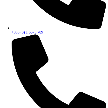
+385 (0) 1 6673 789