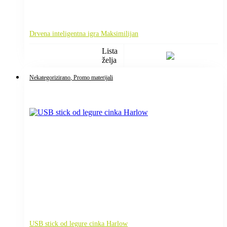
Drvena inteligentna igra Maksimilijan
Lista
želja
Nekategorizirano
, Promo materijali
USB stick od legure cinka Harlow