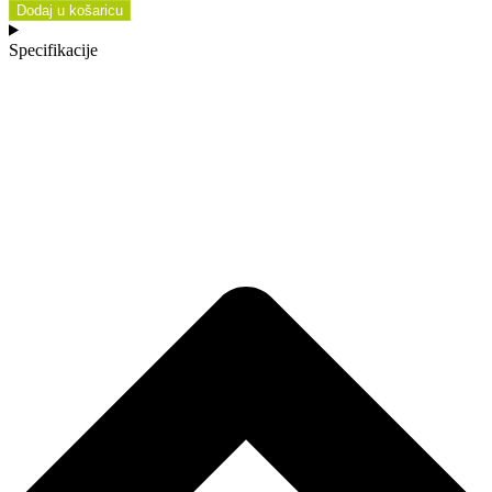
Dodaj u košaricu
Specifikacije