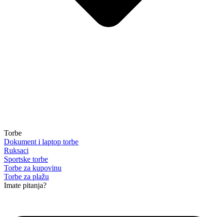
Torbe
Dokument i laptop torbe
Ruksaci
Sportske torbe
Torbe za kupovinu
Torbe za plažu
Imate pitanja?