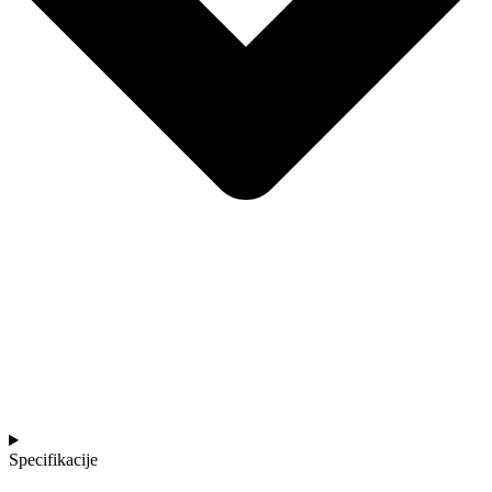
Specifikacije