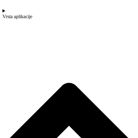
Vrsta aplikacije