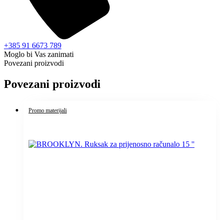
+385 91 6673 789
Moglo bi Vas zanimati
Povezani proizvodi
Povezani proizvodi
Promo materijali