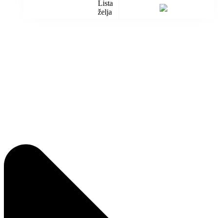
Lista
želja