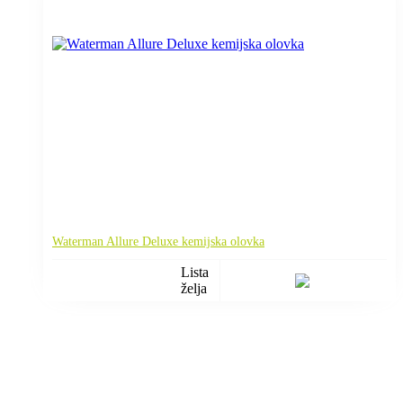
Waterman Allure Deluxe kemijska olovka
Lista
želja