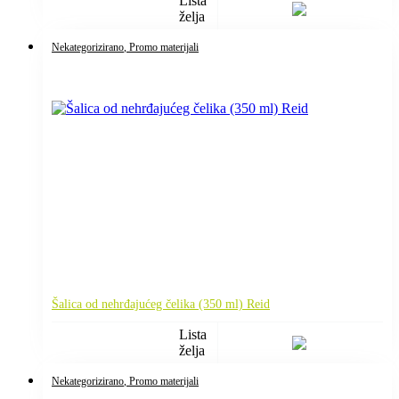
Lista
želja
Nekategorizirano
, Promo materijali
Šalica od nehrđajućeg čelika (350 ml) Reid
Lista
želja
Nekategorizirano
, Promo materijali