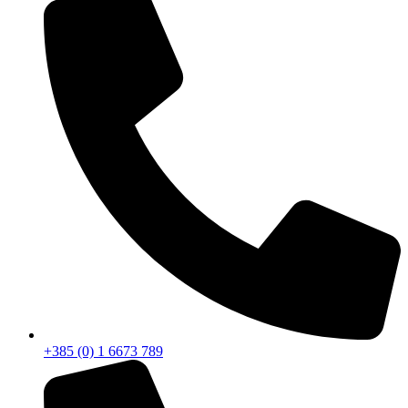
+385 (0) 1 6673 789