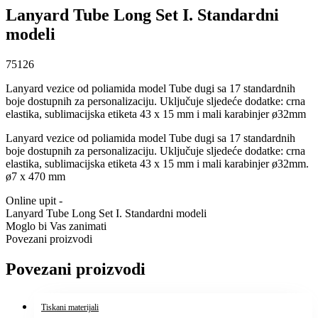
Lanyard Tube Long Set I. Standardni
modeli
75126
Lanyard vezice od poliamida model Tube dugi sa 17 standardnih
boje dostupnih za personalizaciju. Uključuje sljedeće dodatke: crna
elastika, sublimacijska etiketa 43 x 15 mm i mali karabinjer ø32mm
Lanyard vezice od poliamida model Tube dugi sa 17 standardnih
boje dostupnih za personalizaciju. Uključuje sljedeće dodatke: crna
elastika, sublimacijska etiketa 43 x 15 mm i mali karabinjer ø32mm.
ø7 x 470 mm
Online upit -
Lanyard Tube Long Set I. Standardni modeli
Moglo bi Vas zanimati
Povezani proizvodi
Povezani proizvodi
Tiskani materijali