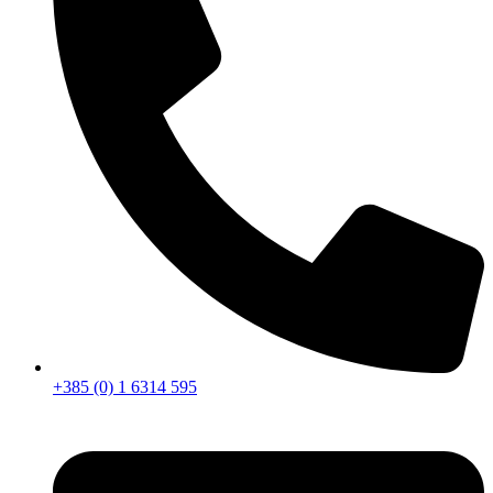
+385 (0) 1 6314 595