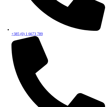
+385 (0) 1 6673 789