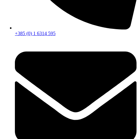
+385 (0) 1 6314 595