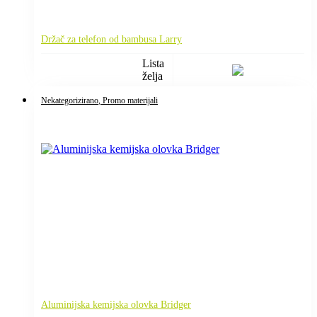
Držač za telefon od bambusa Larry
Lista
želja
Nekategorizirano
, Promo materijali
Aluminijska kemijska olovka Bridger