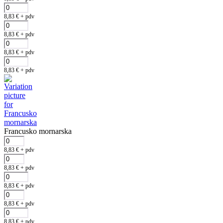
8,83
€
+ pdv
8,83
€
+ pdv
8,83
€
+ pdv
8,83
€
+ pdv
Francusko mornarska
8,83
€
+ pdv
8,83
€
+ pdv
8,83
€
+ pdv
8,83
€
+ pdv
8,83
€
+ pdv