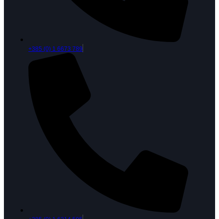
+385 (0) 1 6673 789