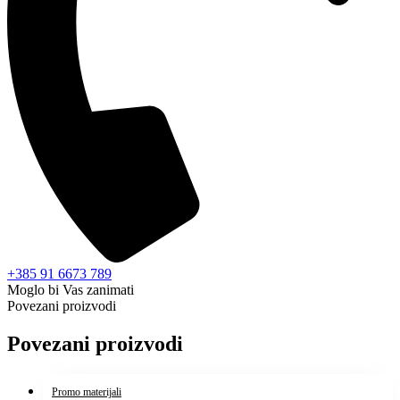
+385 91 6673 789
Moglo bi Vas zanimati
Povezani proizvodi
Povezani proizvodi
Promo materijali