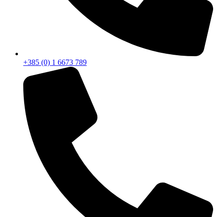
+385 (0) 1 6673 789