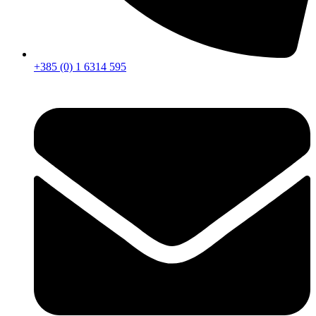
+385 (0) 1 6314 595