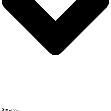
Sve za dom