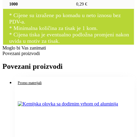
1000
0,29 €
* Cijene su izražene po komadu u neto iznosu bez
PDV-a.
* Minimalna količina za tisak je 1 kom.
* Cijena tiska je eventualno podložna promjeni nakon
uvida u motiv za tisak.
Moglo bi Vas zanimati
Povezani proizvodi
Povezani proizvodi
Promo materijali