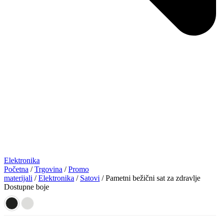
Elektronika
Početna
/
Trgovina
/
Promo
materijali
/
Elektronika
/
Satovi
/ Pametni bežični sat za zdravlje
Dostupne boje