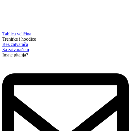
Tablica veličina
Trenirke i hoodice
Bez zatvarača
Sa zatvaračem
Imate pitanja?