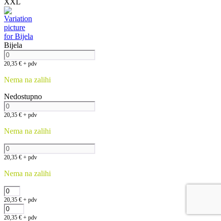
XXL
Bijela
20,35
€
+ pdv
Nema na zalihi
Nedostupno
20,35
€
+ pdv
Nema na zalihi
20,35
€
+ pdv
Nema na zalihi
20,35
€
+ pdv
20,35
€
+ pdv