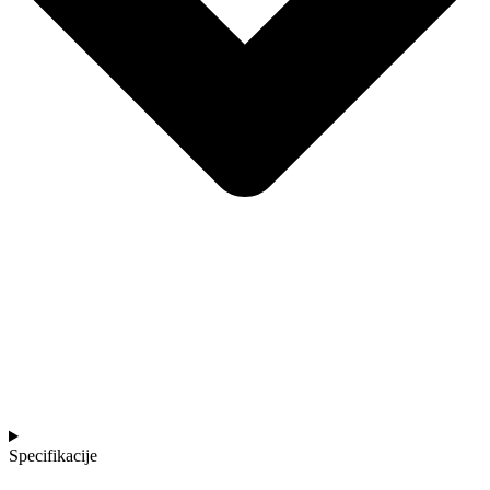
Specifikacije