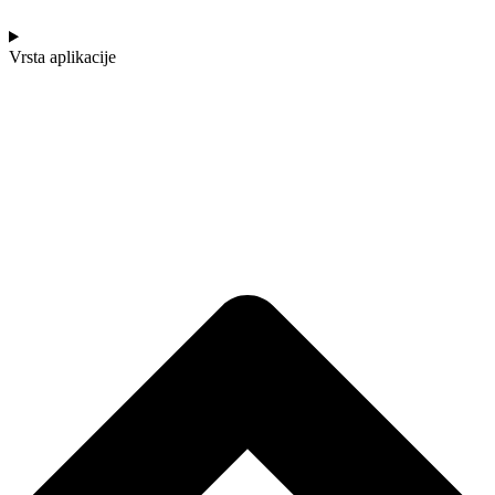
Vrsta aplikacije