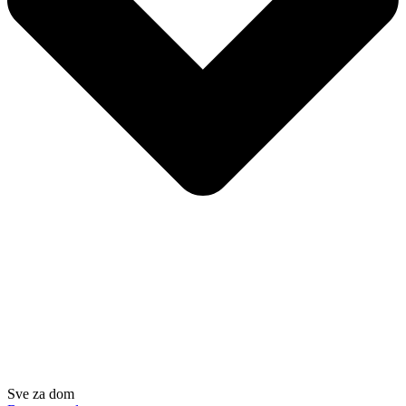
Sve za dom