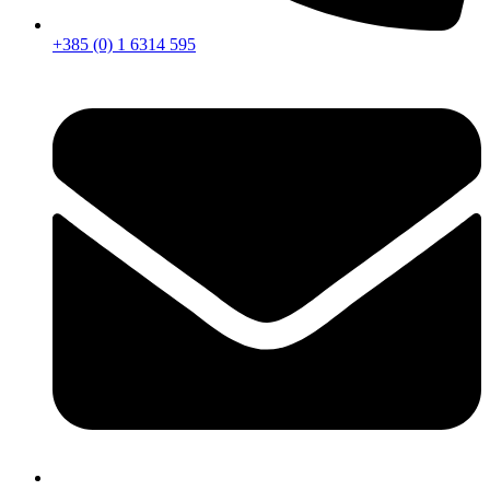
+385 (0) 1 6314 595