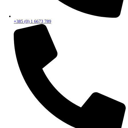
+385 (0) 1 6673 789