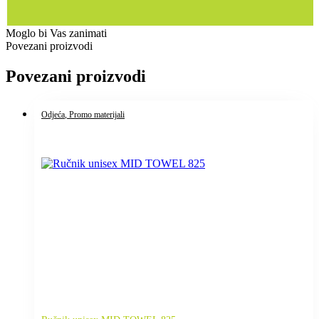
Moglo bi Vas zanimati
Povezani proizvodi
Povezani proizvodi
Odjeća
, Promo materijali