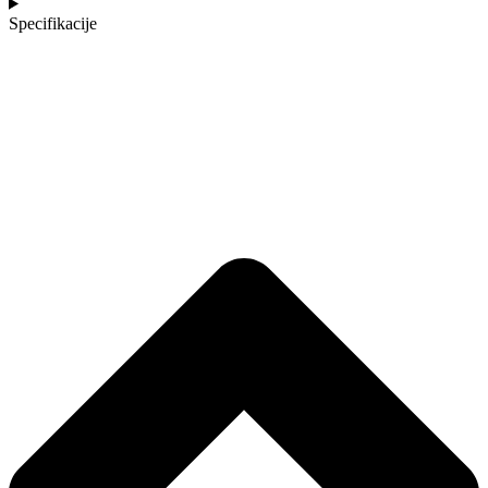
Specifikacije