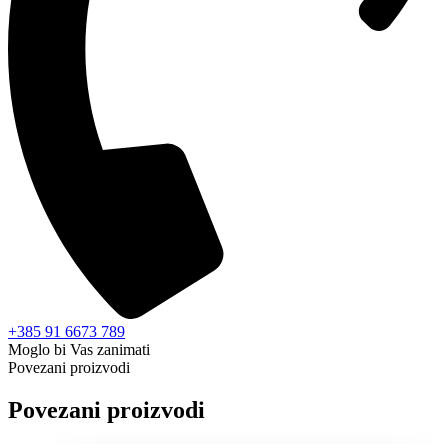
+385 91 6673 789
Moglo bi Vas zanimati
Povezani proizvodi
Povezani proizvodi