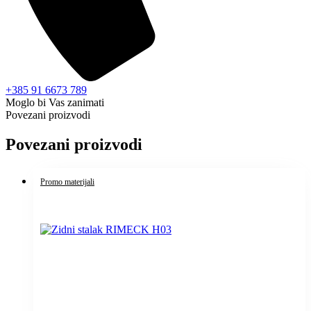
+385 91 6673 789
Moglo bi Vas zanimati
Povezani proizvodi
Povezani proizvodi
Promo materijali