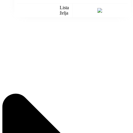
Lista
želja