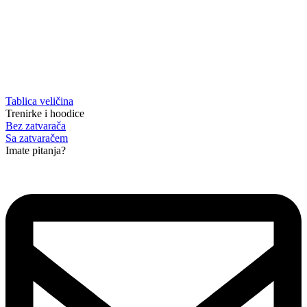
Tablica veličina
Trenirke i hoodice
Bez zatvarača
Sa zatvaračem
Imate pitanja?