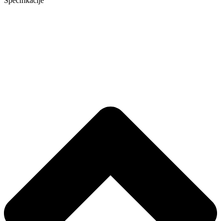
Specifikacije