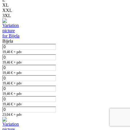
XL
XXL
3XL
Bijela
19,46
€
+ pdv
19,46
€
+ pdv
19,46
€
+ pdv
19,46
€
+ pdv
19,46
€
+ pdv
19,46
€
+ pdv
23,04
€
+ pdv