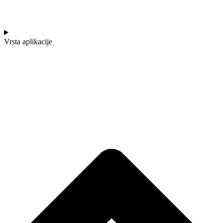
Vrsta aplikacije