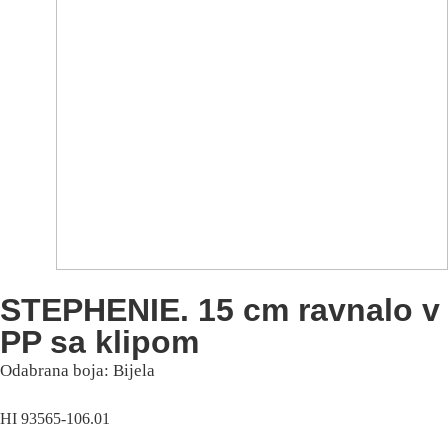
STEPHENIE. 15 cm ravnalo v
PP sa klipom
Odabrana boja: Bijela
HI 93565-106.01