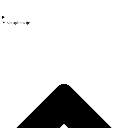
Vrsta aplikacije