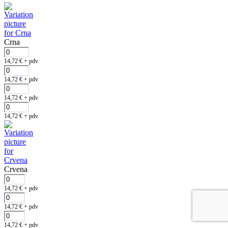
Crna
14,72
€
+ pdv
14,72
€
+ pdv
14,72
€
+ pdv
14,72
€
+ pdv
Crvena
14,72
€
+ pdv
14,72
€
+ pdv
14,72
€
+ pdv