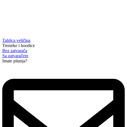
Tablica veličina
Trenirke i hoodice
Bez zatvarača
Sa zatvaračem
Imate pitanja?