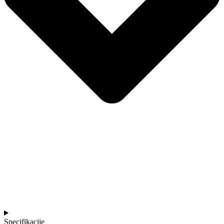
Specifikacije