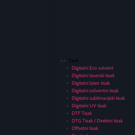
Tisak
Digitalni Eco solvent
Digitalni laserski tisak
Digitalni latex tisak
Digitalni solventni tisak
Digitalni sublimacijski tisak
Digitalni UV tisak
DTF Tisak
DTG Tisak / Direktni tisak
Offsetni tisak