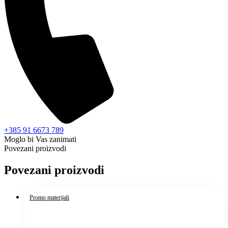
+385 91 6673 789
Moglo bi Vas zanimati
Povezani proizvodi
Povezani proizvodi
Promo materijali